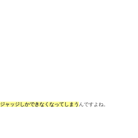
のジャッジしかできなくなってしまう
んですよね。