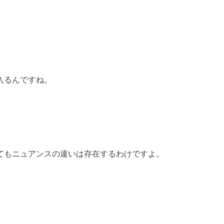
入るんですね。
てもニュアンスの違いは存在するわけですよ。