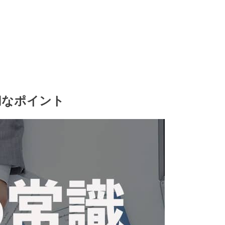
切なポイント