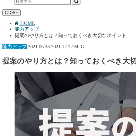
CLOSE
HOME
能力アップ
提案のやり方とは？知っておくべき大切なポイント
能力アップ
2021.06.28
2021.12.22
Mr.G
提案のやり方とは？知っておくべき大