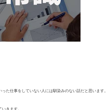
いった仕事をしていない人には馴染みのない話だと思います。
ていきます。