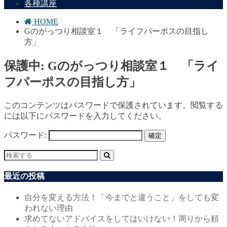
各種講座
HOME
Gのがっつり相談室１ 「ライフパーポスの目指し
方」
保護中: Gのがっつり相談室１ 「ライ
フパーポスの目指し方」
このコンテンツはパスワードで保護されています。閲覧する
には以下にパスワードを入力してください。
パスワード:
最近の投稿
自分を変える方法！「今までと違うこと」をしても変
われない理由
求めてないアドバイスをしてはいけない！周りから頼