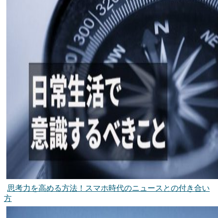
思考力を高める方法！スマホ時代のニュースとの付き合い
方