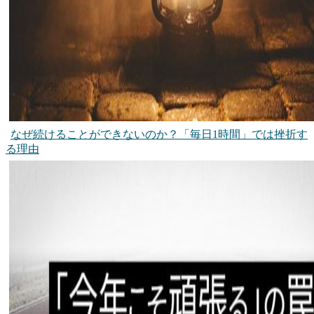
なぜ続けることができないのか？「毎日1時間」では挫折す
る理由