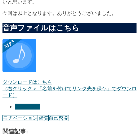
いと思います。
今回は以上となります。ありがとうございました。
音声ファイルはこちら
ダウンロードはこちら
（右クリック＞「名前を付けてリンク先を保存」でダウンロ
ード）
能力アップ
モチベーション
習慣
自己啓発
関連記事: