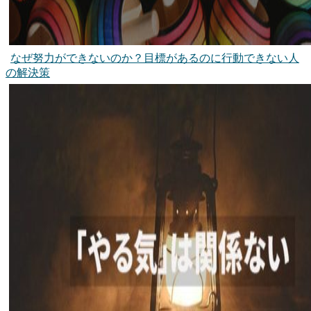
なぜ努力ができないのか？目標があるのに行動できない人
の解決策