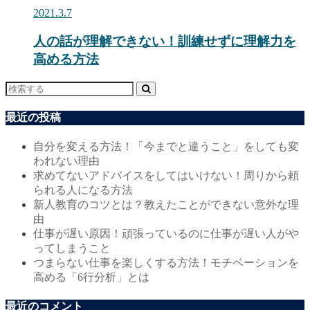
2021.3.7
人の話が理解できない！訓練せずに理解力を
高める方法
最近の投稿
自分を変える方法！「今までと違うこと」をしても変
われない理由
求めてないアドバイスをしてはいけない！周りから頼
られる人になる方法
新人教育のコツとは？教えたことができない意外な理
由
仕事が遅い原因！頑張っているのに仕事が遅い人がや
ってしまうこと
つまらない仕事を楽しくする方法！モチベーションを
高める「6行分析」とは
最近のコメント