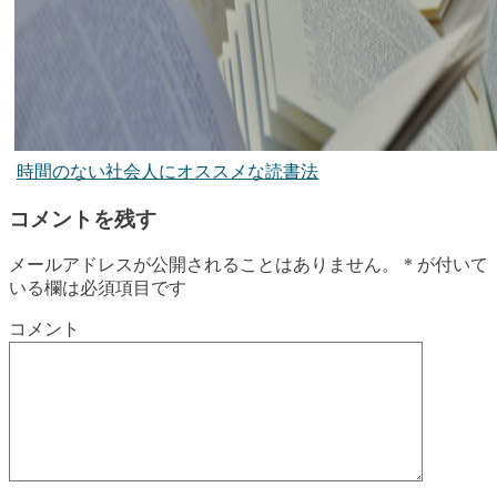
時間のない社会人にオススメな読書法
コメントを残す
メールアドレスが公開されることはありません。
*
が付いて
いる欄は必須項目です
コメント