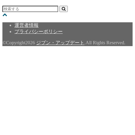
運営者情報
プライバシーポリシー
©Copyright2026
ジブン・アップデート
.All Rights Reserved.