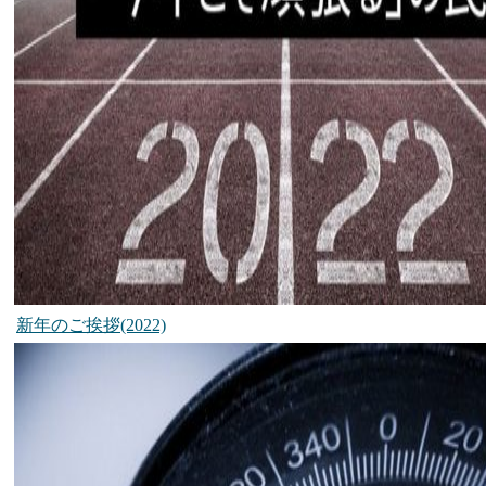
新年のご挨拶(2022)