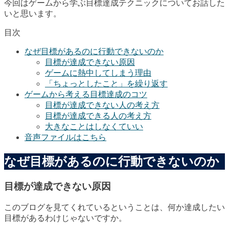
今回はゲームから学ぶ目標達成テクニックについてお話した
いと思います。
目次
なぜ目標があるのに行動できないのか
目標が達成できない原因
ゲームに熱中してしまう理由
「ちょっとしたこと」を繰り返す
ゲームから考える目標達成のコツ
目標が達成できない人の考え方
目標が達成できる人の考え方
大きなことはしなくていい
音声ファイルはこちら
なぜ目標があるのに行動できないのか
目標が達成できない原因
このブログを見てくれているということは、何か達成したい
目標があるわけじゃないですか。