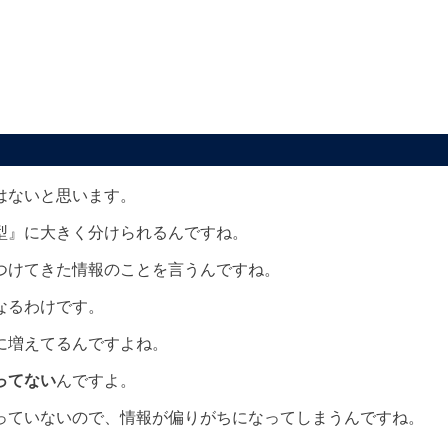
はないと思います。
型』に大きく分けられるんですね。
つけてきた情報のことを言うんですね。
なるわけです。
に増えてるんですよね。
ってない
んですよ。
っていないので、情報が偏りがちになってしまうんですね。