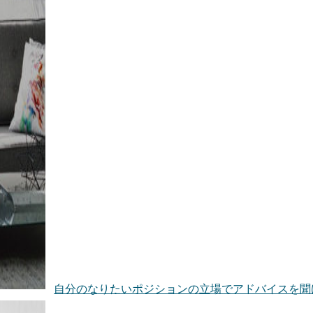
自分のなりたいポジションの立場でアドバイスを聞