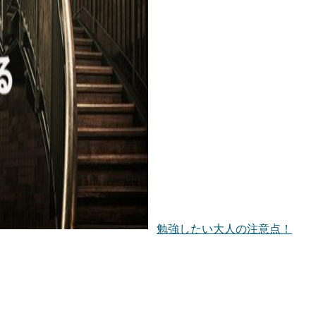
勉強したい大人の注意点！