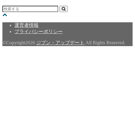
運営者情報
プライバシーポリシー
©Copyright2026
ジブン・アップデート
.All Rights Reserved.