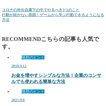
コロナの外出自粛下の中でやるべき3つのこと
行動が続かない原因！ゲームから学ぶ行動できるようになる
方法
RECOMMEND
こちらの記事も人気で
す。
発想のヒント
2018.9.12
お金を増やすシンプルな方法！企業のコンサ
ルでも使われる簡単な方法
発想のヒント
2021.9.8