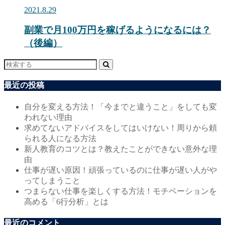
2021.8.29
副業で月100万円を稼げるようになるには？
（後編）
最近の投稿
自分を変える方法！「今までと違うこと」をしても変
われない理由
求めてないアドバイスをしてはいけない！周りから頼
られる人になる方法
新人教育のコツとは？教えたことができない意外な理
由
仕事が遅い原因！頑張っているのに仕事が遅い人がや
ってしまうこと
つまらない仕事を楽しくする方法！モチベーションを
高める「6行分析」とは
最近のコメント