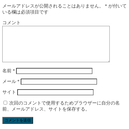
メールアドレスが公開されることはありません。
*
が付いて
いる欄は必須項目です
コメント
名前
*
メール
*
サイト
次回のコメントで使用するためブラウザーに自分の名
前、メールアドレス、サイトを保存する。