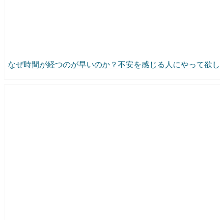
なぜ時間が経つのが早いのか？不安を感じる人にやって欲し