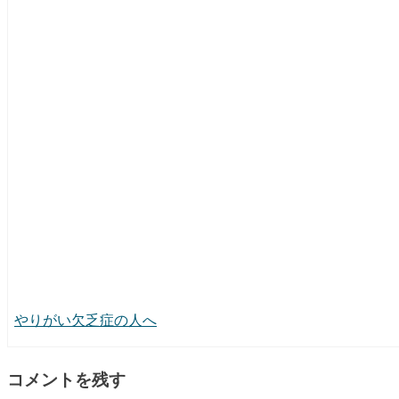
やりがい欠乏症の人へ
コメントを残す