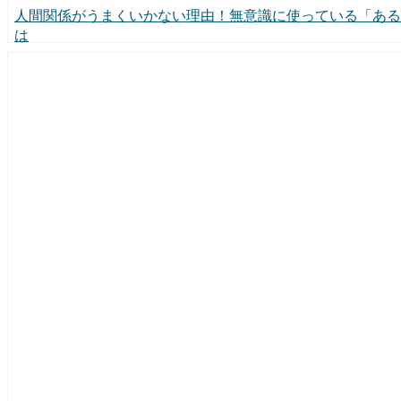
人間関係がうまくいかない理由！無意識に使っている「ある
は