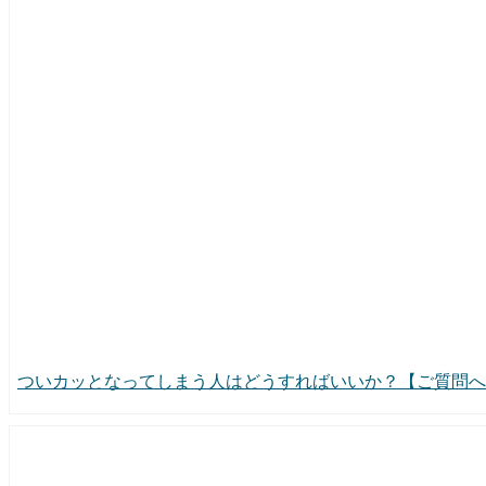
ついカッとなってしまう人はどうすればいいか？【ご質問へ