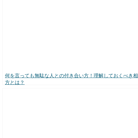
何を言っても無駄な人との付き合い方！理解しておくべき相
方とは？