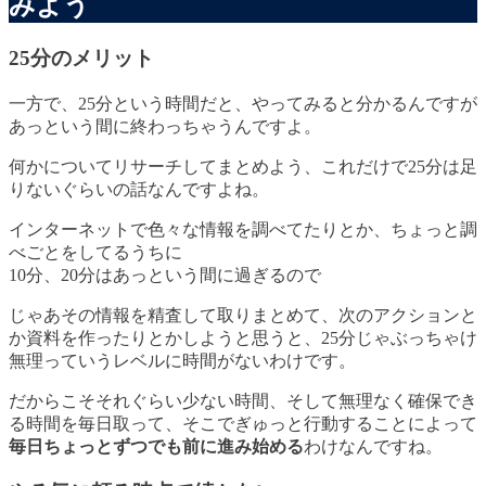
みよう
25分のメリット
一方で、25分という時間だと、やってみると分かるんですが
あっという間に終わっちゃうんですよ。
何かについてリサーチしてまとめよう、これだけで25分は足
りないぐらいの話なんですよね。
インターネットで色々な情報を調べてたりとか、ちょっと調
べごとをしてるうちに
10分、20分はあっという間に過ぎるので
じゃあその情報を精査して取りまとめて、次のアクションと
か資料を作ったりとかしようと思うと、25分じゃぶっちゃけ
無理っていうレベルに時間がないわけです。
だからこそそれぐらい少ない時間、そして無理なく確保でき
る時間を毎日取って、そこでぎゅっと行動することによって
毎日ちょっとずつでも前に進み始める
わけなんですね。