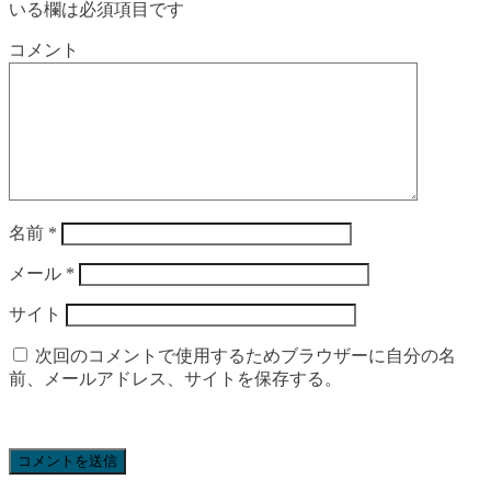
いる欄は必須項目です
コメント
名前
*
メール
*
サイト
次回のコメントで使用するためブラウザーに自分の名
前、メールアドレス、サイトを保存する。