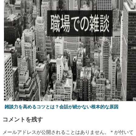
雑談力を高めるコツとは？会話が続かない根本的な原因
コメントを残す
メールアドレスが公開されることはありません。
*
が付いて