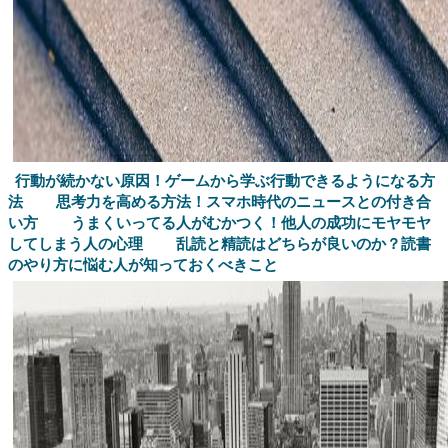
行動が続かない原因！ゲームから学ぶ行動できるようになる方
法
思考力を高める方法！スマホ時代のニュースとの付き合
い方
うまくいってる人がむかつく！他人の成功にモヤモヤ
してしまう人の心理
乱読と精読はどちらが良いのか？読書
のやり方に悩む人が知っておくべきこと