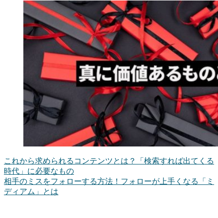
これから求められるコンテンツとは？「検索すれば出てくる
時代」に必要なもの
相手のミスをフォローする方法！フォローが上手くなる「ミ
ディアム」とは