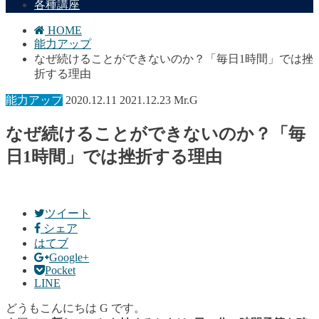
各種講座
HOME
能力アップ
なぜ続けることができないのか？「毎日1時間」では挫
折する理由
能力アップ
2020.12.11
2021.12.23
Mr.G
なぜ続けることができないのか？「毎
日1時間」では挫折する理由
ツイート
シェア
はてブ
Google+
Pocket
LINE
どうもこんにちは G です。