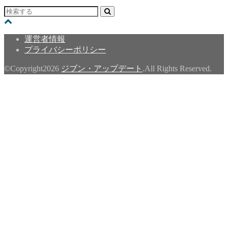
運営者情報
プライバシーポリシー
©Copyright2026
ジブン・アップデート
.All Rights Reserved.