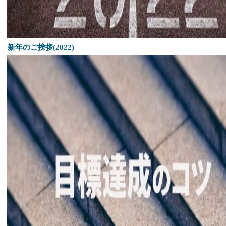
新年のご挨拶(2022)