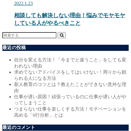
2022.1.23
相談しても解決しない理由！悩みでモヤモヤ
している人がやるべきこと
最近の投稿
自分を変える方法！「今までと違うこと」をしても変
われない理由
求めてないアドバイスをしてはいけない！周りから頼
られる人になる方法
新人教育のコツとは？教えたことができない意外な理
由
仕事が遅い原因！頑張っているのに仕事が遅い人がや
ってしまうこと
つまらない仕事を楽しくする方法！モチベーションを
高める「6行分析」とは
最近のコメント