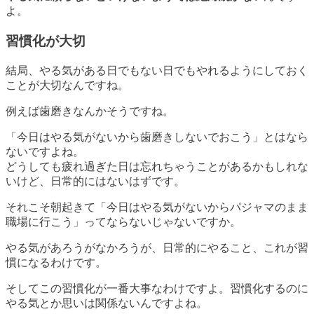
よ。
習慣化が大切
結局、
やる気がある日でもない日でもやれるようにしておく
ことが大切
なんですね。
例えば歯磨きなんかそうですね。
「今日はやる気がないから歯磨きしないでおこう」とはなら
ないですよね。
どうしても疲れ過ぎた日は忘れちゃうことがあるかもしれな
いけど、日常的にはないはずです。
それこそ朝起きて「今日はやる気がないからパジャマのまま
職場に行こう」ってならないじゃないですか。
やる気があろうがなかろうが、日常的にやること、これが習
慣になるわけです。
そしてこの習慣化が一番大事なわけですよ。習慣化するのに
やる気とか思いは関係ないんですよね。