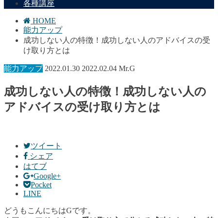
各種講座
HOME
能力アップ
成功しない人の特徴！成功しない人のアドバイスの受
け取り方とは
能力アップ
2022.01.30
2022.02.04
Mr.G
成功しない人の特徴！成功しない人の
アドバイスの受け取り方とは
ツイート
シェア
はてブ
Google+
Pocket
LINE
どうもこんにちはGです。