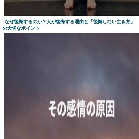
なぜ後悔するのか？人が後悔する理由と「後悔しない生き方」
の大切なポイント