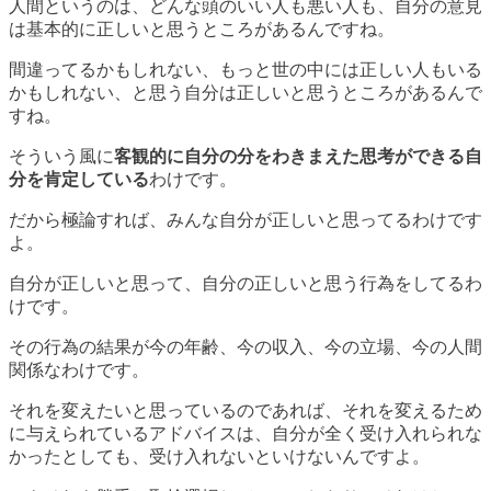
人間というのは、どんな頭のいい人も悪い人も、自分の意見
は基本的に正しいと思うところがあるんですね。
間違ってるかもしれない、もっと世の中には正しい人もいる
かもしれない、と思う自分は正しいと思うところがあるんで
すね。
そういう風に
客観的に自分の分をわきまえた思考ができる自
分を肯定している
わけです。
だから極論すれば、みんな自分が正しいと思ってるわけです
よ。
自分が正しいと思って、自分の正しいと思う行為をしてるわ
けです。
その行為の結果が今の年齢、今の収入、今の立場、今の人間
関係なわけです。
それを変えたいと思っているのであれば、それを変えるため
に与えられているアドバイスは、自分が全く受け入れられな
かったとしても、受け入れないといけないんですよ。