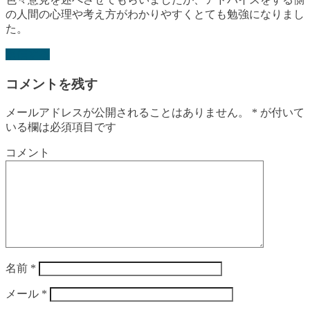
の人間の心理や考え方がわかりやすくとても勉強になりまし
た。
返信する
コメントを残す
メールアドレスが公開されることはありません。
*
が付いて
いる欄は必須項目です
コメント
名前
*
メール
*