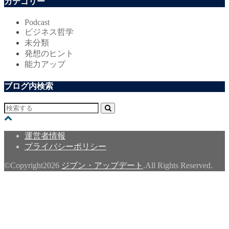
カテゴリー
Podcast
ビジネス哲学
未分類
発想のヒント
能力アップ
ブログ内検索
運営者情報
プライバシーポリシー
©Copyright2026
ジブン・アップデート
.All Rights Reserved.