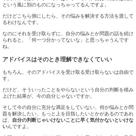
という風に別のものになっちゃってるんですよ。
だけどこちら側にしたら、その悩みを解決する方法を渡して
るわけなんです。
なのにそれを受け取らずに、自分の悩みとか問題の話を続け
られると、「何一つ分かってないな」と思っちゃうんです
ね。
アドバイスはそのとき理解できなくていい
もちろん、そのアドバイスを受け取る受け取らないは自由で
す。
だけど、そういったことをやらないという自分の判断を積み
上げた結果が、今の自分じゃないですか。
そして今の自分に充分な満足をしていない、何か悩みとか問
題を解決したい、もっと上を目指したいとかがあるのであれ
ば、
自分の判断じゃいけないことに早く気付かないといけな
い
んですよ。