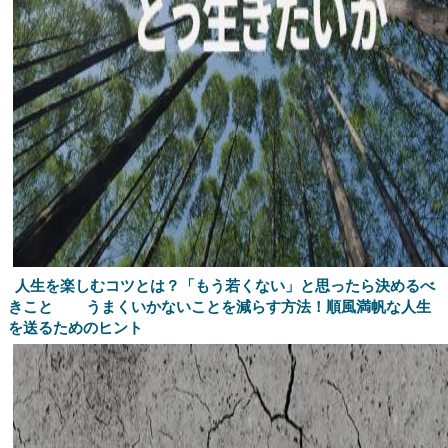
人生を楽しむコツとは？「もう若くない」と思ったら決めるべ
きこと
うまくいかないことを減らす方法！順風満帆な人生
を送るためのヒント