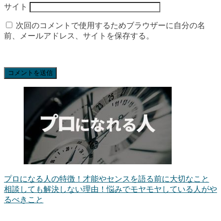
サイト
次回のコメントで使用するためブラウザーに自分の名
前、メールアドレス、サイトを保存する。
プロになる人の特徴！才能やセンスを語る前に大切なこと
相談しても解決しない理由！悩みでモヤモヤしている人がや
るべきこと