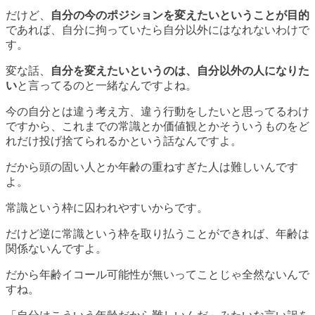
だけど、
自分の今のポジションを変えたいということが目的
であれば、自分に拘っていたら自分以外にはなれないわけで
す。
変な話、
自分を変えたいというのは、自分以外の人になりた
い
と言ってるのと一緒なんですよね。
今の自分とは違う考え方、違う行動をしたいと思ってるわけ
ですから、これまでの常識とか価値観とかそういうものをど
れだけ投げ捨てられるかという話なんですよ。
だから頭の固い人とか年齢の重ねすぎた人は難しいんです
よ。
常識という枠に囚われやすいからです。
だけど逆に常識という枠を取り払うことができれば、年齢は
関係ないんですよ。
だから年齢イコール可能性が無いってことじゃ全然ないんで
すね。