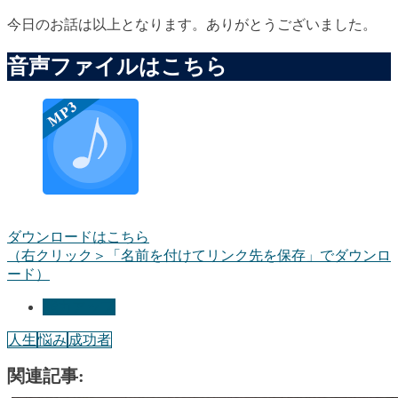
今日のお話は以上となります。ありがとうございました。
音声ファイルはこちら
ダウンロードはこちら
（右クリック＞「名前を付けてリンク先を保存」でダウンロ
ード）
能力アップ
人生
悩み
成功者
関連記事: