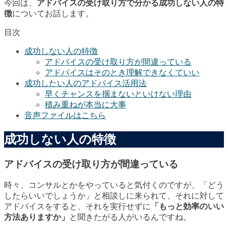
今回は、
アドバイスの受け取り方で分かる成功しない人の特
徴
についてお話します。
目次
成功しない人の特徴
アドバイスの受け取り方が間違っている
アドバイスはそのとき理解できなくていい
成功したい人のアドバイス活用法
早くチャンスを掴まないといけない理由
積み重ねが本当に大事
音声ファイルはこちら
成功しない人の特徴
アドバイスの受け取り方が間違っている
時々、コンサルとかをやっていると気付くのですが、「どう
したらいいでしょうか」と相談しに来られて、それに対して
アドバイスをすると、それを実行せずに
「もっと効率のいい
方法ありますか」
と聞きたがる人がいるんですね。