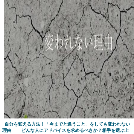
自分を変える方法！「今までと違うこと」をしても変われない
理由
どんな人にアドバイスを求めるべきか？相手を選ぶ上