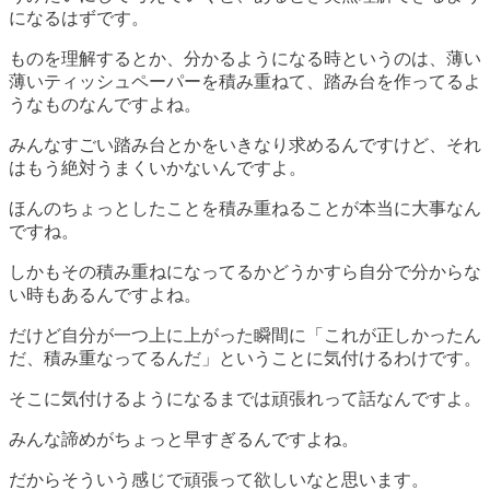
になるはずです。
ものを理解するとか、分かるようになる時というのは、薄い
薄いティッシュペーパーを積み重ねて、踏み台を作ってるよ
うなものなんですよね。
みんなすごい踏み台とかをいきなり求めるんですけど、それ
はもう絶対うまくいかないんですよ。
ほんのちょっとしたことを積み重ねることが本当に大事なん
ですね。
しかもその積み重ねになってるかどうかすら自分で分からな
い時もあるんですよね。
だけど自分が一つ上に上がった瞬間に「これが正しかったん
だ、積み重なってるんだ」ということに気付けるわけです。
そこに気付けるようになるまでは頑張れって話なんですよ。
みんな諦めがちょっと早すぎるんですよね。
だからそういう感じで頑張って欲しいなと思います。