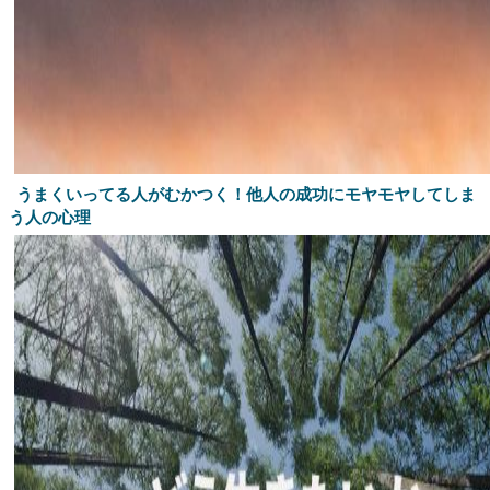
うまくいってる人がむかつく！他人の成功にモヤモヤしてしま
う人の心理