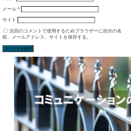
メール
*
サイト
次回のコメントで使用するためブラウザーに自分の名
前、メールアドレス、サイトを保存する。