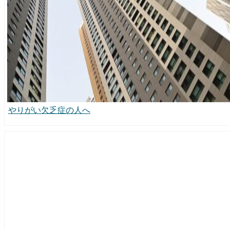
やりがい欠乏症の人へ