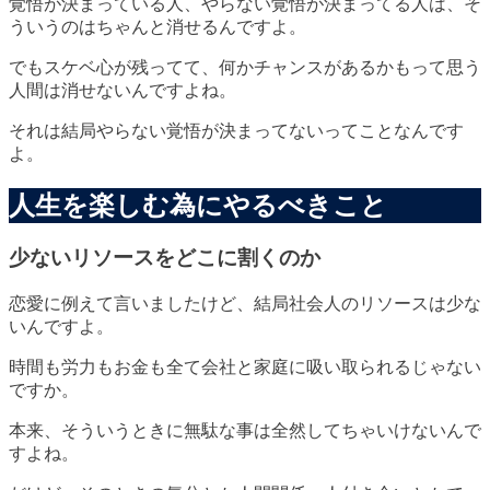
覚悟が決まっている人、やらない覚悟が決まってる人は、そ
ういうのはちゃんと消せるんですよ。
でもスケベ心が残ってて、何かチャンスがあるかもって思う
人間は消せないんですよね。
それは結局
やらない覚悟が決まってない
ってことなんです
よ。
人生を楽しむ為にやるべきこと
少ないリソースをどこに割くのか
恋愛に例えて言いましたけど、結局社会人のリソースは少な
いんですよ。
時間も労力もお金も全て会社と家庭に吸い取られるじゃない
ですか。
本来、そういうときに無駄な事は全然してちゃいけないんで
すよね。