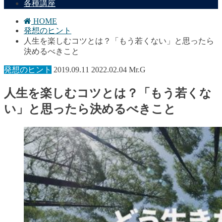
各種講座
HOME
発想のヒント
人生を楽しむコツとは？「もう若くない」と思ったら
決めるべきこと
発想のヒント
2019.09.11
2022.02.04
Mr.G
人生を楽しむコツとは？「もう若くな
い」と思ったら決めるべきこと