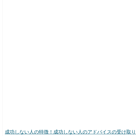
成功しない人の特徴！成功しない人のアドバイスの受け取り