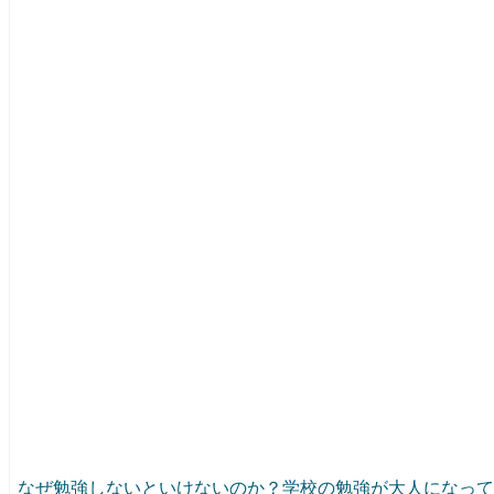
なぜ勉強しないといけないのか？学校の勉強が大人になって