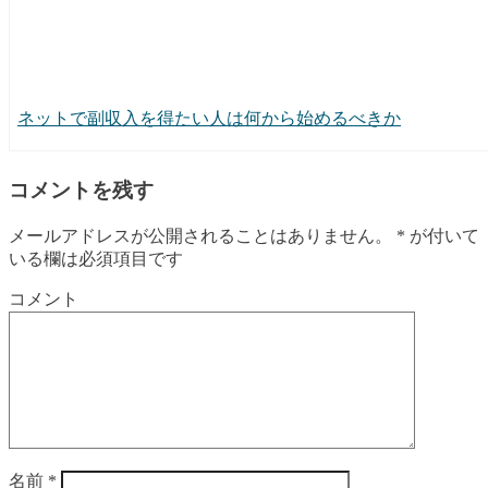
ネットで副収入を得たい人は何から始めるべきか
コメントを残す
メールアドレスが公開されることはありません。
*
が付いて
いる欄は必須項目です
コメント
名前
*