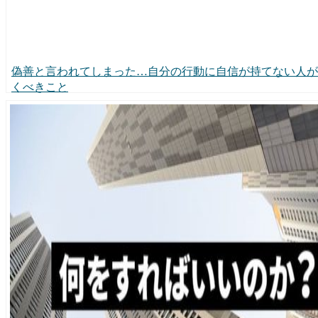
偽善と言われてしまった…自分の行動に自信が持てない人が
くべきこと