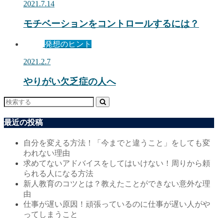
2021.7.14
モチベーションをコントロールするには？
発想のヒント
2021.2.7
やりがい欠乏症の人へ
最近の投稿
自分を変える方法！「今までと違うこと」をしても変
われない理由
求めてないアドバイスをしてはいけない！周りから頼
られる人になる方法
新人教育のコツとは？教えたことができない意外な理
由
仕事が遅い原因！頑張っているのに仕事が遅い人がや
ってしまうこと