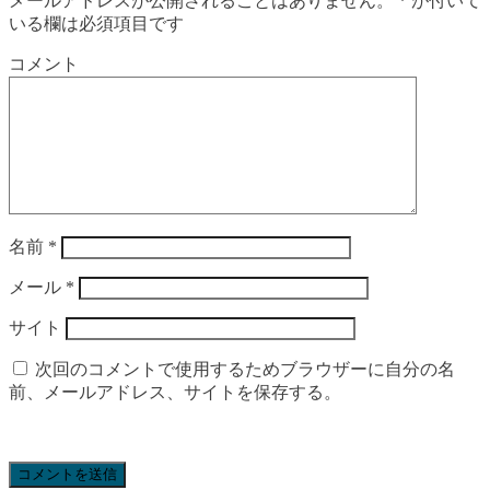
メールアドレスが公開されることはありません。
*
が付いて
いる欄は必須項目です
コメント
名前
*
メール
*
サイト
次回のコメントで使用するためブラウザーに自分の名
前、メールアドレス、サイトを保存する。