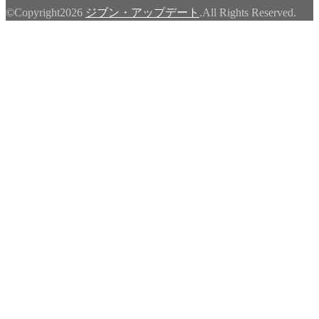
©Copyright2026
ジブン・アップデート
.All Rights Reserved.