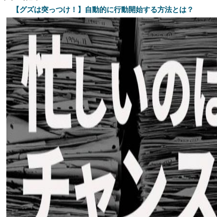
【グズは突っつけ！】自動的に行動開始する方法とは？