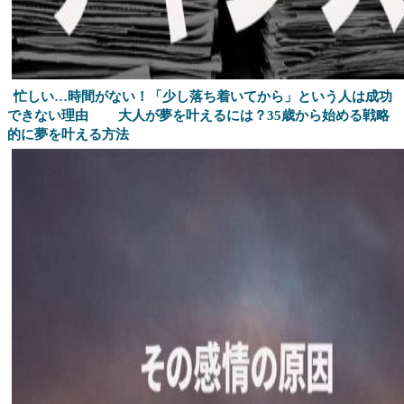
忙しい…時間がない！「少し落ち着いてから」という人は成功
できない理由
大人が夢を叶えるには？35歳から始める戦略
的に夢を叶える方法