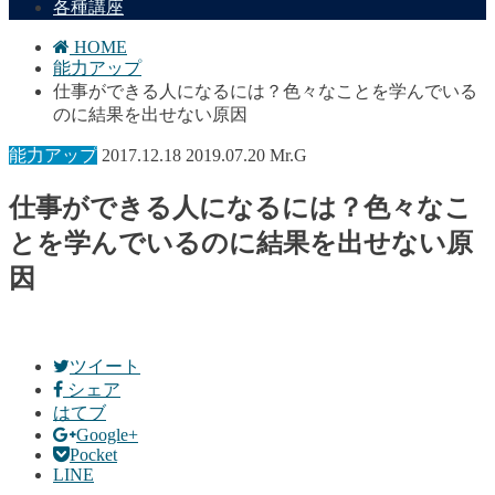
各種講座
HOME
能力アップ
仕事ができる人になるには？色々なことを学んでいる
のに結果を出せない原因
能力アップ
2017.12.18
2019.07.20
Mr.G
仕事ができる人になるには？色々なこ
とを学んでいるのに結果を出せない原
因
ツイート
シェア
はてブ
Google+
Pocket
LINE