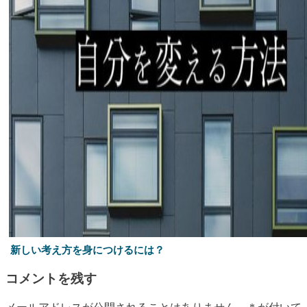
新しい考え方を身につけるには？
コメントを残す