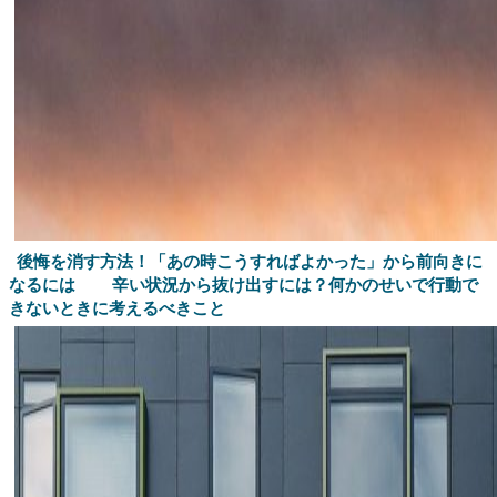
後悔を消す方法！「あの時こうすればよかった」から前向きに
なるには
辛い状況から抜け出すには？何かのせいで行動で
きないときに考えるべきこと