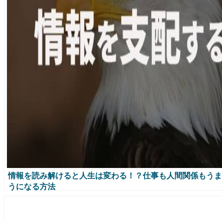
情報を読み解けると人生は変わる！？仕事も人間関係もうま
うになる方法