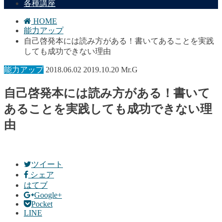
各種講座
HOME
能力アップ
自己啓発本には読み方がある！書いてあることを実践
しても成功できない理由
能力アップ
2018.06.02
2019.10.20
Mr.G
自己啓発本には読み方がある！書いて
あることを実践しても成功できない理
由
ツイート
シェア
はてブ
Google+
Pocket
LINE