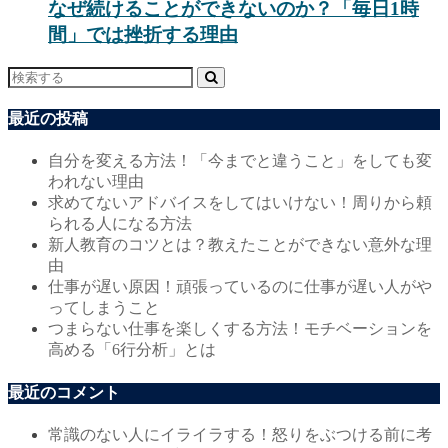
なぜ続けることができないのか？「毎日1時
間」では挫折する理由
最近の投稿
自分を変える方法！「今までと違うこと」をしても変
われない理由
求めてないアドバイスをしてはいけない！周りから頼
られる人になる方法
新人教育のコツとは？教えたことができない意外な理
由
仕事が遅い原因！頑張っているのに仕事が遅い人がや
ってしまうこと
つまらない仕事を楽しくする方法！モチベーションを
高める「6行分析」とは
最近のコメント
常識のない人にイライラする！怒りをぶつける前に考