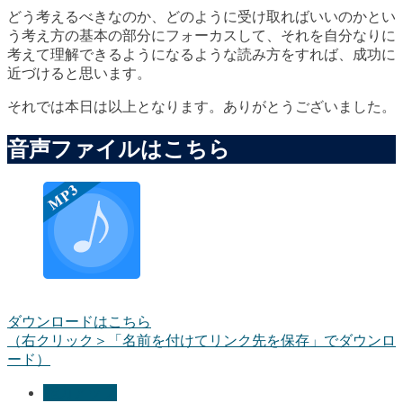
どう考えるべきなのか、どのように受け取ればいいのかとい
う
考え方の基本の部分にフォーカス
して、それを自分なりに
考えて理解できるようになるような読み方をすれば、成功に
近づけると思います。
それでは本日は以上となります。ありがとうございました。
音声ファイルはこちら
ダウンロードはこちら
（右クリック＞「名前を付けてリンク先を保存」でダウンロ
ード）
能力アップ