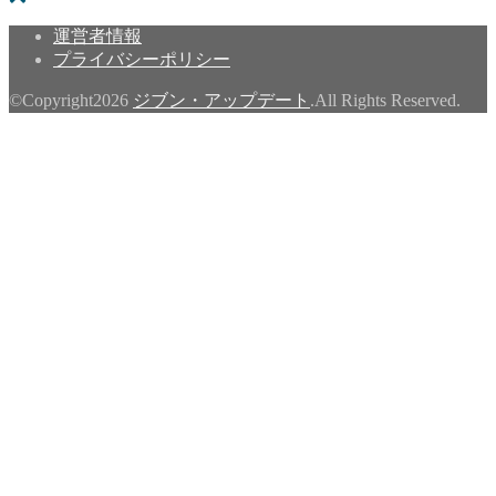
運営者情報
プライバシーポリシー
©Copyright2026
ジブン・アップデート
.All Rights Reserved.