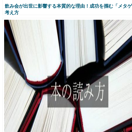
飲み会が出世に影響する本質的な理由！成功を掴む「メタゲ
考え方