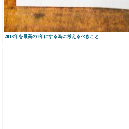
2018年を最高の1年にする為に考えるべきこと