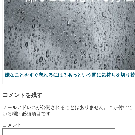
嫌なことをすぐ忘れるには？あっという間に気持ちを切り替
コメントを残す
メールアドレスが公開されることはありません。
*
が付いて
いる欄は必須項目です
コメント