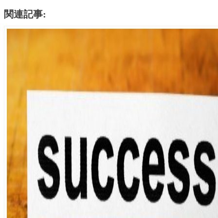
関連記事: