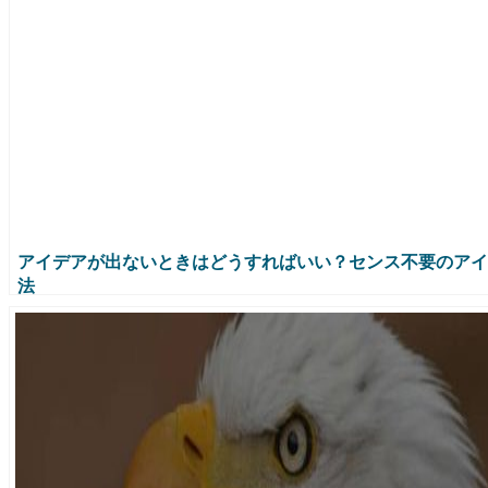
アイデアが出ないときはどうすればいい？センス不要のアイ
法