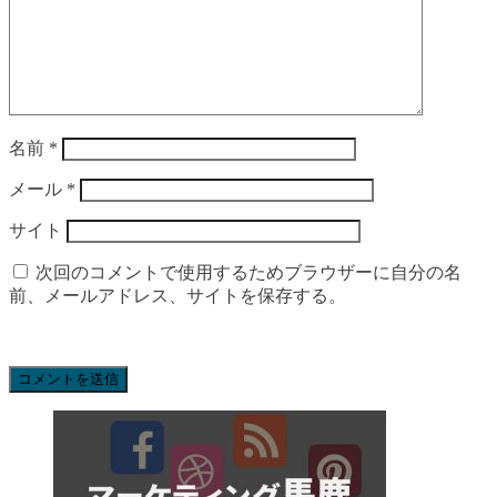
名前
*
メール
*
サイト
次回のコメントで使用するためブラウザーに自分の名
前、メールアドレス、サイトを保存する。