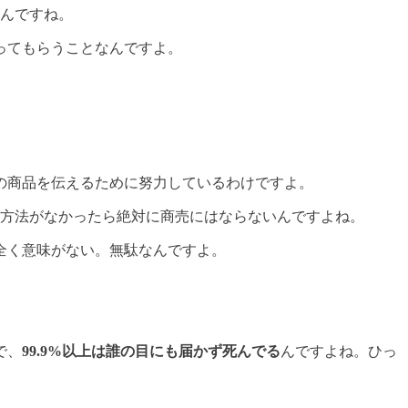
いんですね。
ってもらうことなんですよ。
の商品を伝えるために努力しているわけですよ。
方法がなかったら絶対に商売にはならないんですよね。
全く意味がない。無駄なんですよ。
で、
99.9%以上は誰の目にも届かず死んでる
んですよね。ひっ