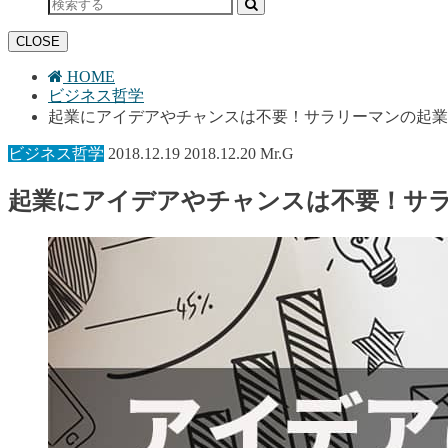
CLOSE
HOME
ビジネス哲学
起業にアイデアやチャンスは不要！サラリーマンの起業
ビジネス哲学
2018.12.19
2018.12.20
Mr.G
起業にアイデアやチャンスは不要！サ