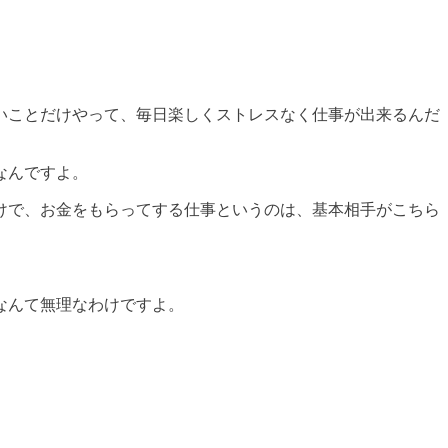
いことだけやって、毎日楽しくストレスなく仕事が出来るんだ
なんですよ。
けで、お金をもらってする仕事というのは、基本相手がこちら
なんて無理なわけですよ。