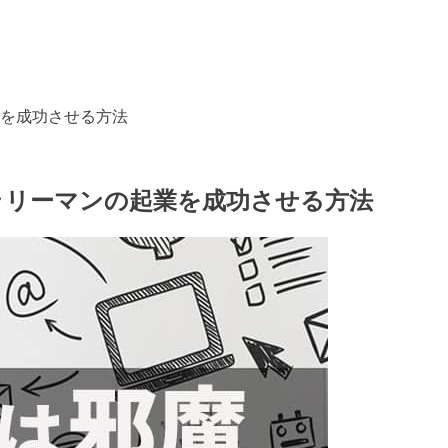
を成功させる方法
ラリーマンの起業を成功させる方法