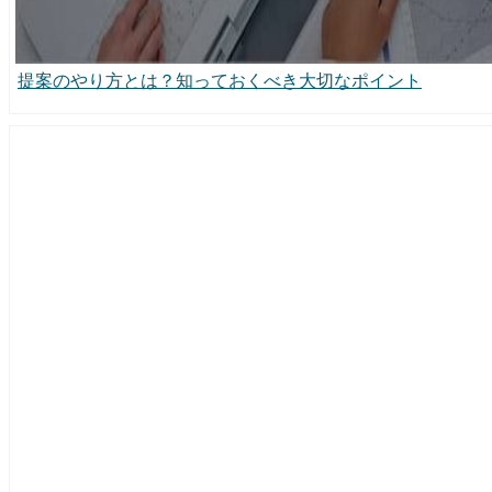
提案のやり方とは？知っておくべき大切なポイント