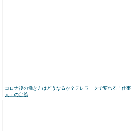
コロナ後の働き方はどうなるか？テレワークで変わる「仕事
人」の定義