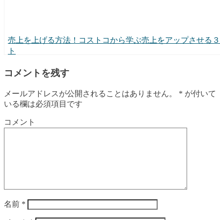
売上を上げる方法！コストコから学ぶ売上をアップさせる３
ト
コメントを残す
メールアドレスが公開されることはありません。
*
が付いて
いる欄は必須項目です
コメント
名前
*