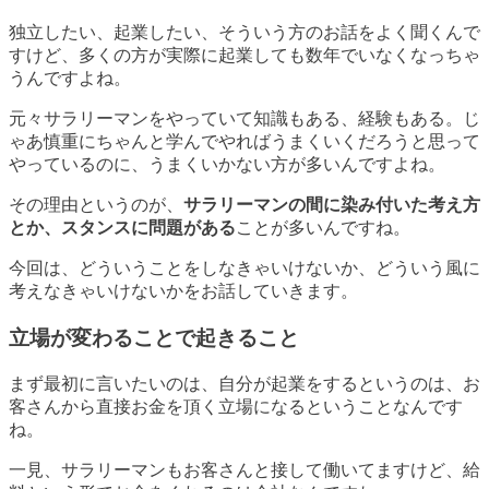
独立したい、起業したい、そういう方のお話をよく聞くんで
すけど、多くの方が実際に起業しても数年でいなくなっちゃ
うんですよね。
元々サラリーマンをやっていて知識もある、経験もある。じ
ゃあ慎重にちゃんと学んでやればうまくいくだろうと思って
やっているのに、うまくいかない方が多いんですよね。
その理由というのが、
サラリーマンの間に染み付いた考え方
とか、スタンスに問題がある
ことが多いんですね。
今回は、どういうことをしなきゃいけないか、どういう風に
考えなきゃいけないかをお話していきます。
立場が変わることで起きること
まず最初に言いたいのは、自分が起業をするというのは、お
客さんから直接お金を頂く立場になるということなんです
ね。
一見、サラリーマンもお客さんと接して働いてますけど、給