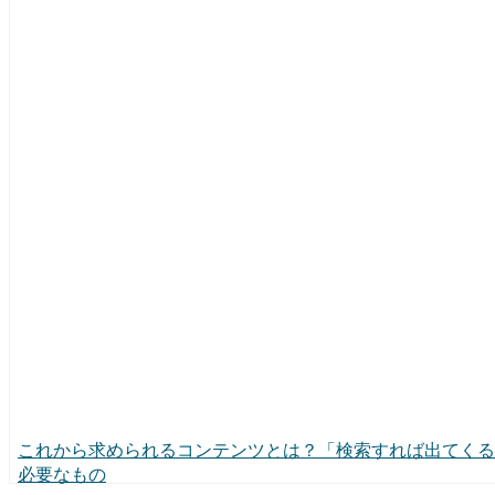
これから求められるコンテンツとは？「検索すれば出てくる
必要なもの