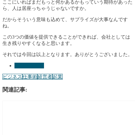
ここにいればまだもっと何かあるかもっていう期待があった
ら、人は居座っちゃうじゃないですか。
だからそういう意味も込めて、サプライズが大事なんです
ね。
この3つの価値を提供できることができれば、会社としては
生き残りやすくなると思います。
それでは今回は以上となります。ありがとうございました。
ビジネス哲学
ビジネス
仕事術
経営者
起業
関連記事: