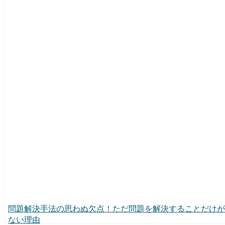
問題解決手法の思わぬ欠点！ただ問題を解決することだけが
ない理由