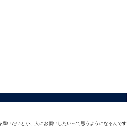
を雇いたいとか、人にお願いしたいって思うようになるんです