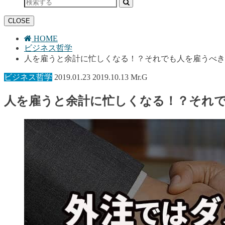
CLOSE
HOME
ビジネス哲学
人を雇うと余計に忙しくなる！？それでも人を雇うべき
ビジネス哲学
2019.01.23
2019.10.13
Mr.G
人を雇うと余計に忙しくなる！？それ