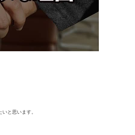
たいと思います。