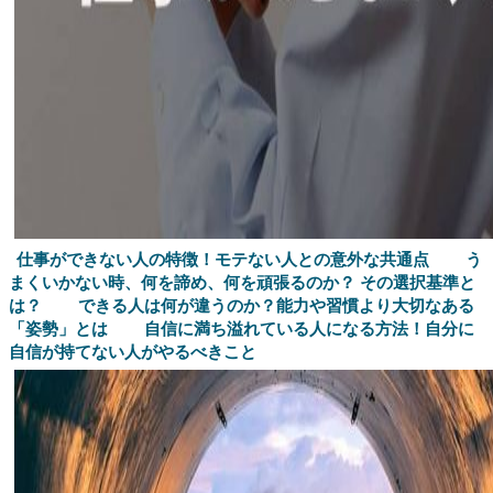
仕事ができない人の特徴！モテない人との意外な共通点
う
まくいかない時、何を諦め、何を頑張るのか？ その選択基準と
は？
できる人は何が違うのか？能力や習慣より大切なある
「姿勢」とは
自信に満ち溢れている人になる方法！自分に
自信が持てない人がやるべきこと