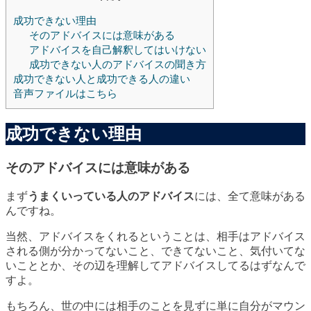
成功できない理由
そのアドバイスには意味がある
アドバイスを自己解釈してはいけない
成功できない人のアドバイスの聞き方
成功できない人と成功できる人の違い
音声ファイルはこちら
成功できない理由
そのアドバイスには意味がある
まず
うまくいっている人のアドバイス
には、全て意味がある
んですね。
当然、アドバイスをくれるということは、相手はアドバイス
される側が分かってないこと、できてないこと、気付いてな
いこととか、その辺を理解してアドバイスしてるはずなんで
すよ。
もちろん、世の中には相手のことを見ずに単に自分がマウン