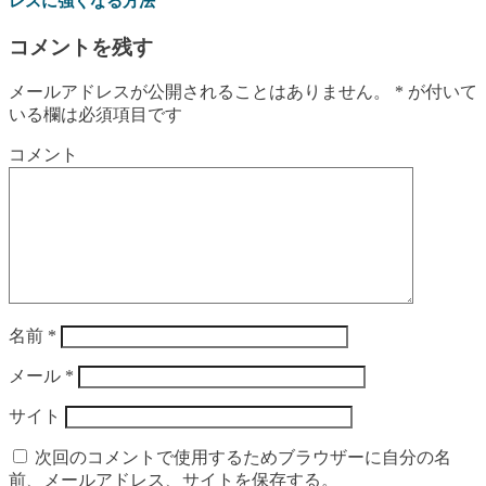
レスに強くなる方法
コメントを残す
メールアドレスが公開されることはありません。
*
が付いて
いる欄は必須項目です
コメント
名前
*
メール
*
サイト
次回のコメントで使用するためブラウザーに自分の名
前、メールアドレス、サイトを保存する。