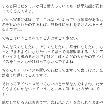
すると同じビタミンが同じ量入っていても、効果効能が変わ
ってくるんですよ。
だから実際に体験して、これはいいよっていう体感があるも
のを勧められたのであれば、無条件にそれを受け入れるべき
なんですね。
でもこういうことをできる人はすごく少ない。
みんな良くなりたい、上手くなりたい、幸せになりたい、も
っとできるようになりたいって思って情報収集する、人にア
ドバイスを求めるわけですけど、ほとんどの人がそのアドバ
イスをちっとも受け取ってないんですよね。
ちゃんとアドバイスを聞いて行動してますって言うけど、全
然違う行動してるんですよ。
それってアドバイス聞いてないのと一緒なんですよね。だか
らうまくいかないっていうことに早く気づいた方がいいで
す。
成功している人は素直
です。言われたことを言われたままや