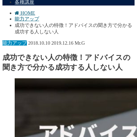
各種講座
HOME
能力アップ
成功できない人の特徴！アドバイスの聞き方で分かる
成功する人しない人
能力アップ
2018.10.10
2019.12.16
Mr.G
成功できない人の特徴！アドバイスの
聞き方で分かる成功する人しない人