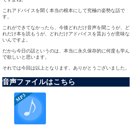
これアドバイスを聞く本当の根本にして究極の姿勢な話で
す。
これができてなかったら、今後どれだけ音声を聞こうが、ど
れだけ本を読もうが、どれだけアドバイスを貰おうが意味な
いんですよ。
だから今日の話というのは、本当に永久保存的に何度も学ん
で欲しいと思います。
それでは今回は以上となります。ありがとうございました。
音声ファイルはこちら