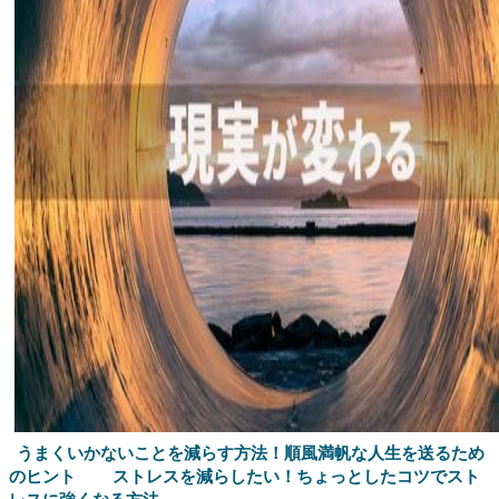
うまくいかないことを減らす方法！順風満帆な人生を送るため
のヒント
ストレスを減らしたい！ちょっとしたコツでスト