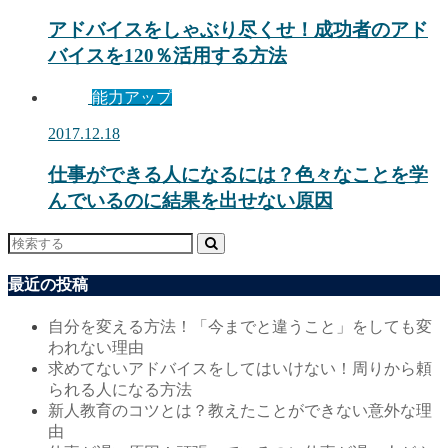
アドバイスをしゃぶり尽くせ！成功者のアド
バイスを120％活用する方法
能力アップ
2017.12.18
仕事ができる人になるには？色々なことを学
んでいるのに結果を出せない原因
最近の投稿
自分を変える方法！「今までと違うこと」をしても変
われない理由
求めてないアドバイスをしてはいけない！周りから頼
られる人になる方法
新人教育のコツとは？教えたことができない意外な理
由