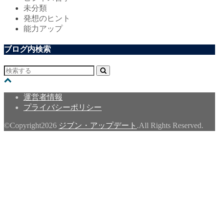
未分類
発想のヒント
能力アップ
ブログ内検索
運営者情報
プライバシーポリシー
©Copyright2026
ジブン・アップデート
.All Rights Reserved.