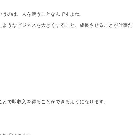
いうのは、人を使うことなんですよね。
たようなビジネスを大きくすること、成長させることが仕事だ
ことで即収入を得ることができるようになります。