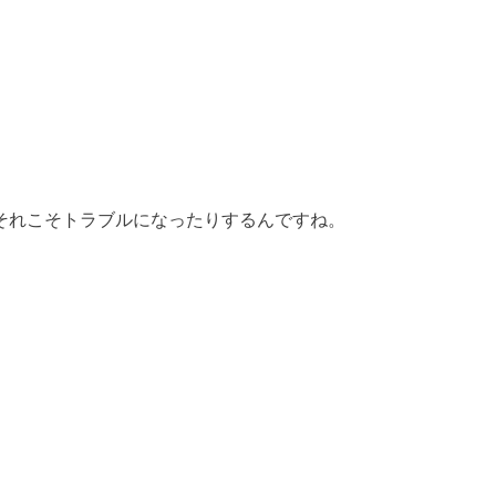
それこそトラブルになったりするんですね。