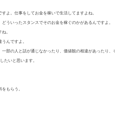
ですよ。仕事をしてお金を稼いで生活してますよね。
、どういったスタンスでそのお金を稼ぐのかがあるんですよ。
すね。
違うんですよ。
、一部の人と話が通じなかったり、価値観の相違があったり、
話したいと思います。
料をもらう。
。