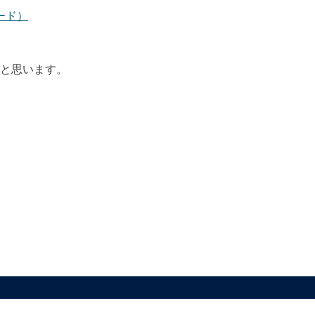
ード）
と思います。