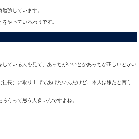
番勉強しています。
とをやっているわけです。
をしている人を見て、あっちがいいとかあっちが正しいとかい
（社長）に取り上げてあげたいんだけど、本人は嫌だと言う
だろうって思う人多いんですよね。